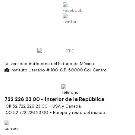
Universidad Autónoma del Estado de México.
Instituto Literario # 100. C.P. 50000 Col. Centro
722 226 23 00 - Interior de la República
011 52 722 226 23 00 - USA y Canadá
00 52 722 226 23 00 - Europa y resto del mundo