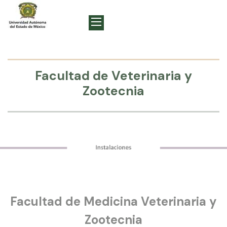
Facultad de Veterinaria y
Zootecnia
Facultad de Medicina Veterinaria y
Zootecnia