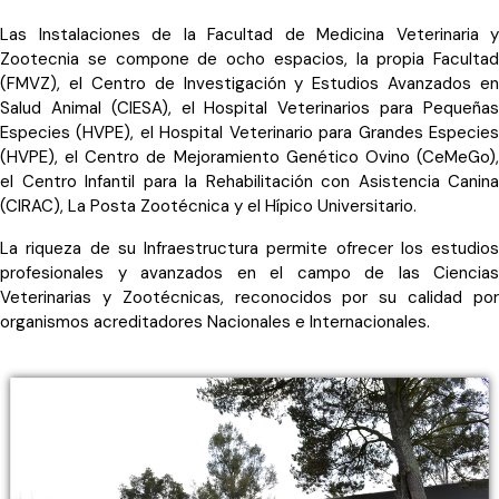
Las Instalaciones de la Facultad de Medicina Veterinaria y
Zootecnia se compone de ocho espacios, la propia Facultad
(FMVZ), el Centro de Investigación y Estudios Avanzados en
Salud Animal (CIESA), el Hospital Veterinarios para Pequeñas
Especies (HVPE), el Hospital Veterinario para Grandes Especies
(HVPE), el Centro de Mejoramiento Genético Ovino (CeMeGo),
el Centro Infantil para la Rehabilitación con Asistencia Canina
(CIRAC), La Posta Zootécnica y el Hípico Universitario.
La riqueza de su Infraestructura permite ofrecer los estudios
profesionales y avanzados en el campo de las Ciencias
Veterinarias y Zootécnicas, reconocidos por su calidad por
organismos acreditadores Nacionales e Internacionales.