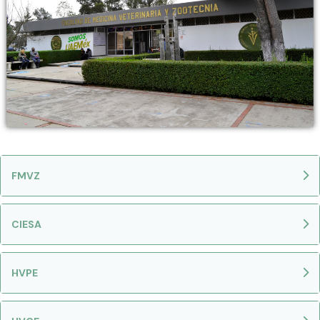
FMVZ
CIESA
HVPE