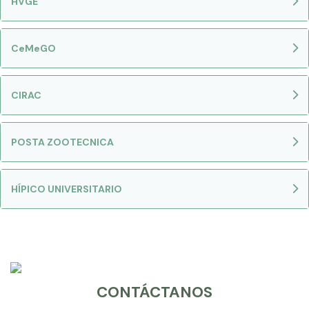
HVGE
CeMeGO
CIRAC
POSTA ZOOTECNICA
HÍPICO UNIVERSITARIO
CONTÁCTANOS