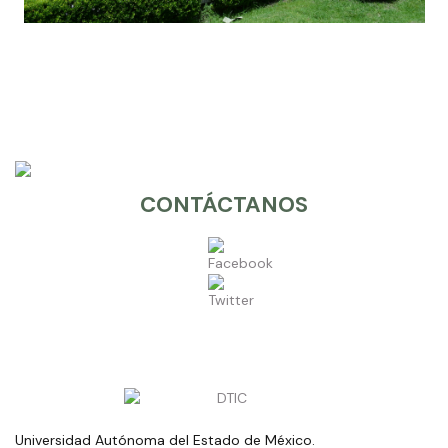
CONTÁCTANOS
Universidad Autónoma del Estado de México.