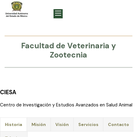
Facultad de Veterinaria y
Zootecnia
CIESA
Centro de Investigación y Estudios Avanzados en Salud Animal
Historia
Misión
Visión
Servicios
Contacto