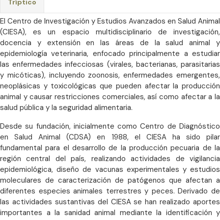
Tríptico
El Centro de Investigación y Estudios Avanzados en Salud Animal
(CIESA), es un espacio multidisciplinario de investigación,
docencia y extensión en las áreas de la salud animal y
epidemiología veterinaria, enfocado principalmente a estudiar
las enfermedades infecciosas (virales, bacterianas, parasitarias
y micóticas), incluyendo zoonosis, enfermedades emergentes,
neoplásicas y toxicológicas que pueden afectar la producción
animal y causar restricciones comerciales, así como afectar a la
salud pública y la seguridad alimentaria.
Desde su fundación, inicialmente como Centro de Diagnóstico
en Salud Animal (CDSA) en 1988, el CIESA ha sido pilar
fundamental para el desarrollo de la producción pecuaria de la
región central del país, realizando actividades de vigilancia
epidemiológica, diseño de vacunas experimentales y estudios
moleculares de caracterización de patógenos que afectan a
diferentes especies animales terrestres y peces. Derivado de
las actividades sustantivas del CIESA se han realizado aportes
importantes a la sanidad animal mediante la identificación y