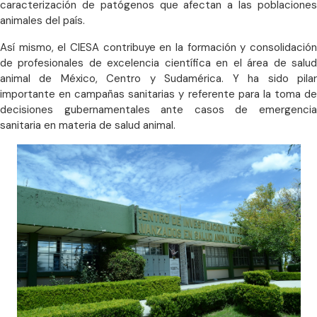
caracterización de patógenos que afectan a las poblaciones
animales del país.
Así mismo, el CIESA contribuye en la formación y consolidación
de profesionales de excelencia científica en el área de salud
animal de México, Centro y Sudamérica. Y ha sido pilar
importante en campañas sanitarias y referente para la toma de
decisiones gubernamentales ante casos de emergencia
sanitaria en materia de salud animal.