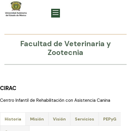
Facultad de Veterinaria y
Zootecnia
CIRAC
Centro Infantil de Rehabilitación con Asistencia Canina
Historia
Misión
Visión
Servicios
PEPyG