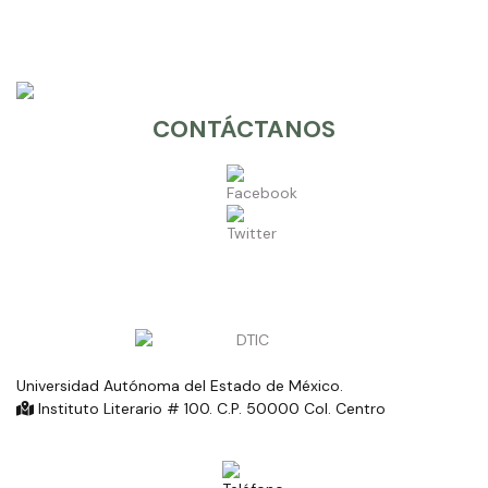
CONTÁCTANOS
Universidad Autónoma del Estado de México.
Instituto Literario # 100. C.P. 50000 Col. Centro