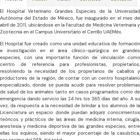
El Hospital Veterinario Grandes Especies de la Universidad
Autónoma del Estado de México, fue inaugurado en el mes de
abril de 2011, ubicándose en la Facultad de Medicina Veterinaria y
Zootecnia en el Campus Universitario el Cerrillo UAEMéx.
El Hospital fue creado como una unidad educativa de formación
e investigación en el área clínico-quirúrgica en grandes
especies, con una importante función de vinculación como
centro de referencia para profesionistas, propietarios,
resolviendo la necesidad de los propietarios de caballos y
productores de la región, de contar con un centro hospitalario
especializado, donde se pueda acudir para resolver problemas
de salud de los animales tanto en casos programados como de
emergencia dando servicio las 24 hrs los 365 días del año. A su
vez, da respuesta a la necesidad de brindar a los alumnos de la
Licenciatura un espacio donde puedan adquirir conocimientos
teóricos y prácticos de las áreas de medicina interna, cirugía,
anestesia y medicina deportiva de las grandes especies, entre
ellas los equinos, siendo el mayor porcentaje de la casuística,