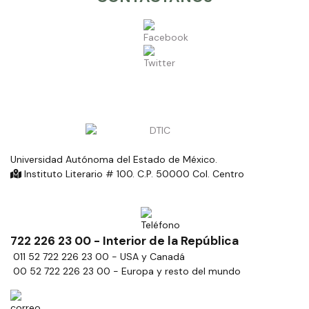
Universidad Autónoma del Estado de México.
Instituto Literario # 100. C.P. 50000 Col. Centro
722 226 23 00 - Interior de la República
011 52 722 226 23 00 - USA y Canadá
00 52 722 226 23 00 - Europa y resto del mundo