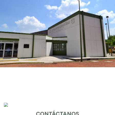
CONTÁCTANOS