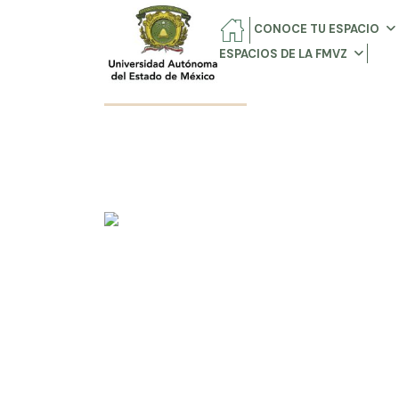
CONOCE TU ESPACIO
ESPACIOS DE LA FMVZ