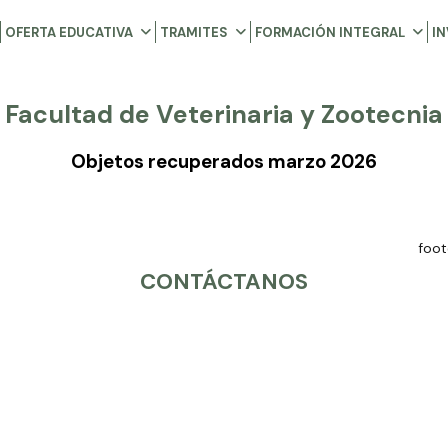
OFERTA EDUCATIVA
TRAMITES
FORMACIÓN INTEGRAL
I
Facultad de Veterinaria y Zootecnia
Objetos recuperados marzo 2026
CONTÁCTANOS