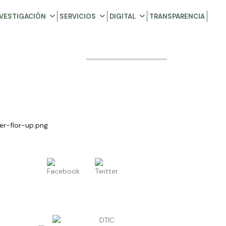
NVESTIGACIÓN
SERVICIOS
DIGITAL
TRANSPARENCIA