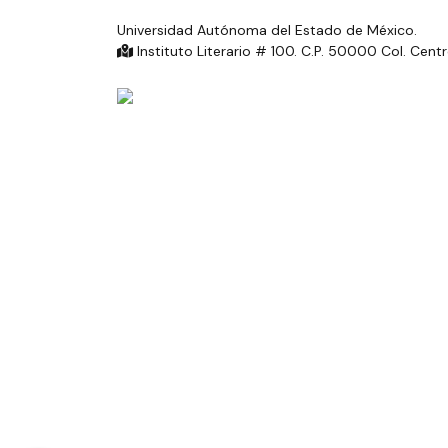
Universidad Autónoma del Estado de México.
Instituto Literario # 100. C.P. 50000 Col. Cent