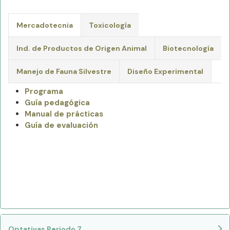
Mercadotecnia
Toxicología
Ind. de Productos de Origen Animal
Biotecnología
Manejo de Fauna Silvestre
Diseño Experimental
Programa
Guía pedagógica
Manual de prácticas
Guía de evaluación
Optativas Periodo 7