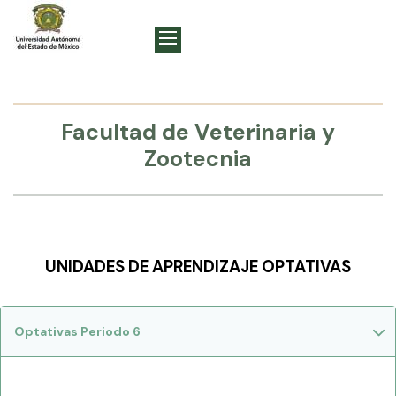
Facultad de Veterinaria y
Zootecnia
UNIDADES DE APRENDIZAJE OPTATIVAS
Optativas Periodo 6