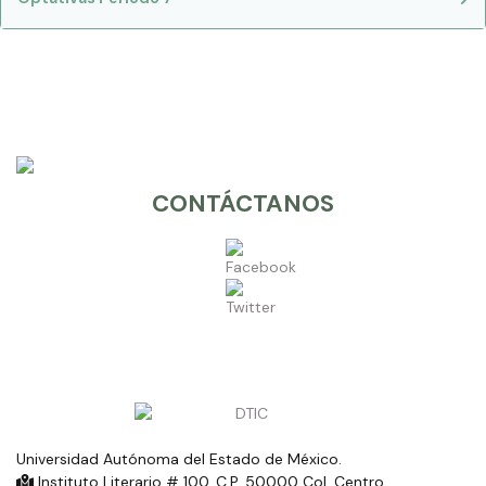
CONTÁCTANOS
Universidad Autónoma del Estado de México.
Instituto Literario # 100. C.P. 50000 Col. Centro